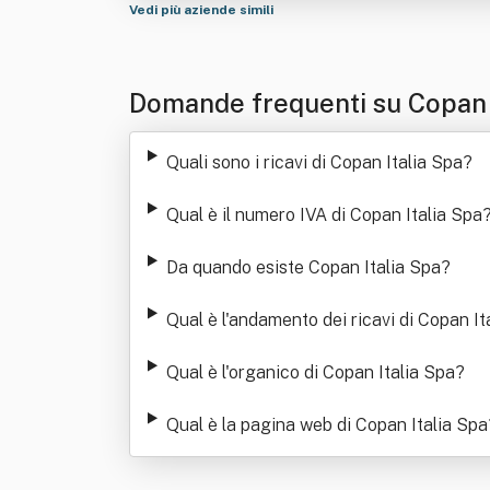
Vedi più aziende simili
Domande frequenti su Copan 
Quali sono i ricavi di Copan Italia Spa
?
Qual è il numero IVA di Copan Italia Spa
Da quando esiste Copan Italia Spa
?
Qual è l'andamento dei ricavi di Copan It
Qual è l'organico di Copan Italia Spa
?
Qual è la pagina web di Copan Italia Spa