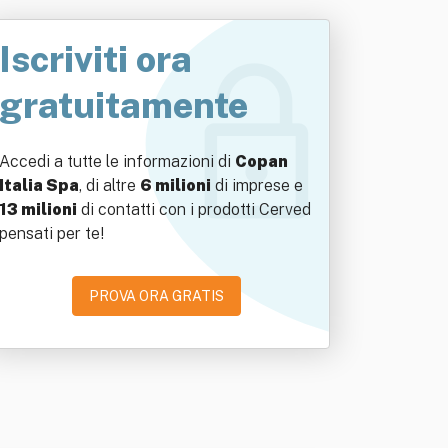
Iscriviti ora
gratuitamente
Accedi a tutte le informazioni di
Copan
Italia Spa
, di altre
6 milioni
di imprese e
13 milioni
di contatti con i prodotti Cerved
pensati per te!
PROVA ORA GRATIS