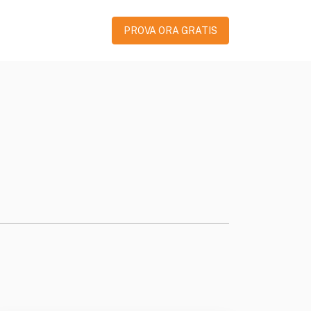
PROVA ORA GRATIS