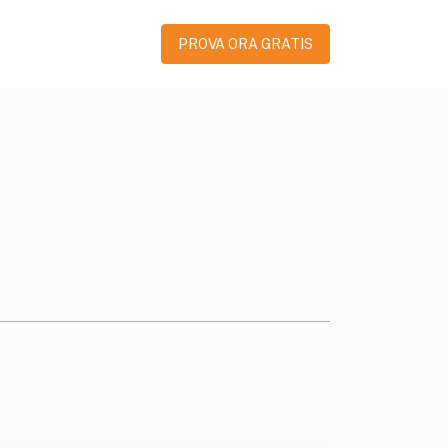
PROVA ORA GRATIS