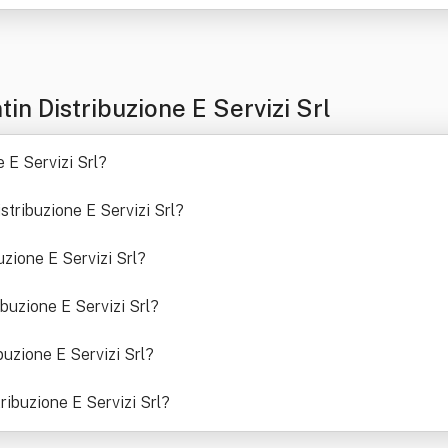
in Distribuzione E Servizi Srl
 E Servizi Srl
?
istribuzione E Servizi Srl
?
uzione E Servizi Srl
?
ibuzione E Servizi Srl
?
buzione E Servizi Srl
?
tribuzione E Servizi Srl
?