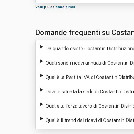
Vedi più aziende simili
Domande frequenti su Costant
Da quando esiste Costantin Distribuzione
Quali sono i ricavi annuali di Costantin D
Qual è la Partita IVA di Costantin Distrib
Dove è situata la sede di Costantin Distr
Qual è la forza lavoro di Costantin Distri
Qual è il trend dei ricavi di Costantin Dis