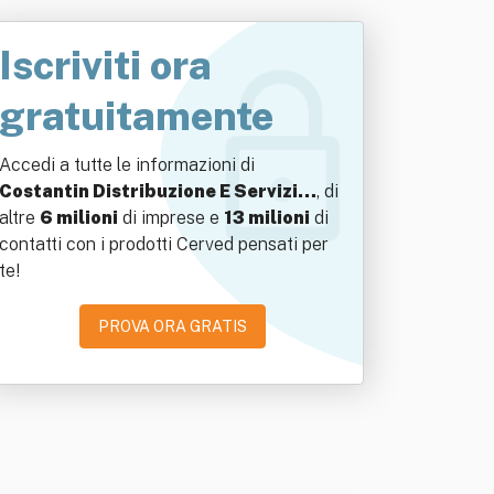
Iscriviti ora
gratuitamente
Accedi a tutte le informazioni di
Costantin Distribuzione E Servizi…
, di
altre
6 milioni
di imprese e
13 milioni
di
contatti con i prodotti Cerved pensati per
te!
PROVA ORA GRATIS