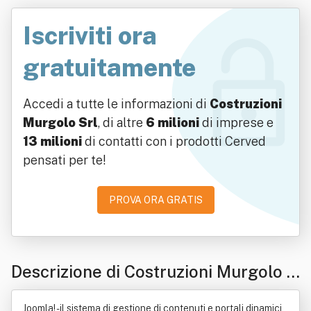
Iscriviti ora
gratuitamente
Accedi a tutte le informazioni di
Costruzioni
Murgolo Srl
, di altre
6 milioni
di imprese e
13 milioni
di contatti con i prodotti Cerved
pensati per te!
PROVA ORA GRATIS
Descrizione di Costruzioni Murgolo S
rl
Joomla! - il sistema di gestione di contenuti e portali dinamici