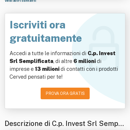
Vedi altri contatti
Iscriviti ora
gratuitamente
Accedi a tutte le informazioni di
C.p. Invest
Srl Semplificata
, di altre
6 milioni
di
imprese e
13 milioni
di contatti con i prodotti
Cerved pensati per te!
PROVA ORA GRATIS
Descrizione di C.p. Invest Srl Sempli