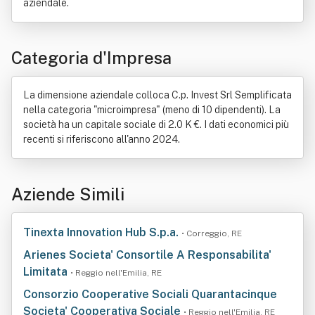
aziendale.
Categoria d'Impresa
La dimensione aziendale colloca C.p. Invest Srl Semplificata
nella categoria "microimpresa" (meno di 10 dipendenti). La
società ha un capitale sociale di 2.0 K €. I dati economici più
recenti si riferiscono all'anno 2024.
Aziende Simili
Tinexta Innovation Hub S.p.a.
• Correggio, RE
Arienes Societa' Consortile A Responsabilita'
Limitata
• Reggio nell'Emilia, RE
Consorzio Cooperative Sociali Quarantacinque
Societa' Cooperativa Sociale
• Reggio nell'Emilia, RE