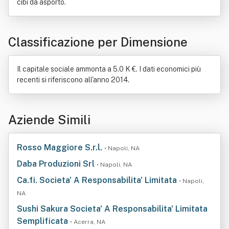
cibi da asporto.
Classificazione per Dimensione
Il capitale sociale ammonta a 5.0 K €. I dati economici più
recenti si riferiscono all'anno 2014.
Aziende Simili
Rosso Maggiore S.r.l.
• Napoli, NA
Daba Produzioni Srl
• Napoli, NA
Ca.fi. Societa' A Responsabilita' Limitata
• Napoli,
NA
Sushi Sakura Societa' A Responsabilita' Limitata
Semplificata
• Acerra, NA