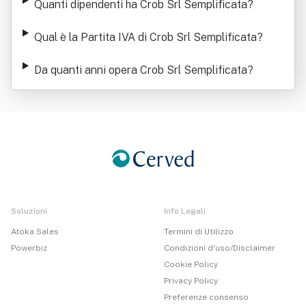
Quanti dipendenti ha Crob Srl Semplificata
?
Qual è la Partita IVA di Crob Srl Semplificata
?
Da quanti anni opera Crob Srl Semplificata
?
Soluzioni
Info Legali
Atoka Sales
Termini di Utilizzo
Powerbiz
Condizioni d'uso/Disclaimer
Cookie Policy
Privacy Policy
Preferenze consenso