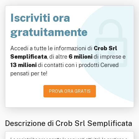
Iscriviti ora
gratuitamente
Accedi a tutte le informazioni di
Crob Srl
Semplificata
, di altre
6 milioni
di imprese e
13 milioni
di contatti con i prodotti Cerved
pensati per te!
PROVA ORA GRATIS
Descrizione di Crob Srl Semplificata