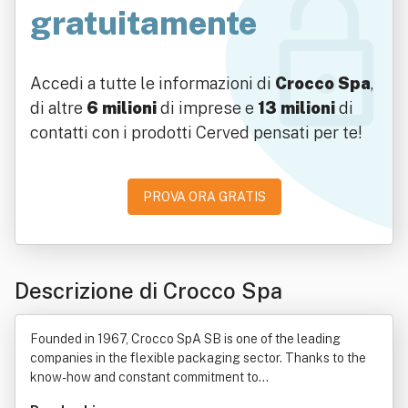
gratuitamente
Accedi a tutte le informazioni di
Crocco Spa
,
di altre
6 milioni
di imprese e
13 milioni
di
contatti con i prodotti Cerved pensati per te!
PROVA ORA GRATIS
Descrizione di Crocco Spa
Founded in 1967, Crocco SpA SB is one of the leading
companies in the flexible packaging sector. Thanks to the
know-how and constant commitment to...