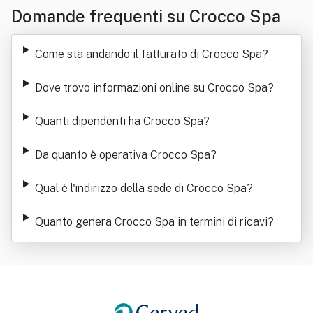
Domande frequenti su Crocco Spa
Come sta andando il fatturato di Crocco Spa
?
Dove trovo informazioni online su Crocco Spa
?
Quanti dipendenti ha Crocco Spa
?
Da quanto è operativa Crocco Spa
?
Qual è l'indirizzo della sede di Crocco Spa
?
Quanto genera Crocco Spa in termini di ricavi
?