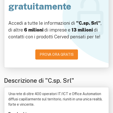
gratuitamente
Accedi a tutte le informazioni di
"C.sp. Srl"
,
di altre
6 milioni
di imprese e
13 milioni
di
contatti con i prodotti Cerved pensati per te!
PROVA ORA GRATIS
Descrizione di "C.sp. Srl"
Una rete di oltre 400 operatori IT/ICT e Office Automation
diffusi capillarmente sul territorio, riuniti in una unica realtà,
forte e vincente.