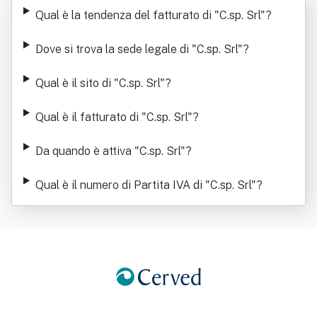
Qual è la tendenza del fatturato di "C.sp. Srl"
?
Dove si trova la sede legale di "C.sp. Srl"
?
Qual è il sito di "C.sp. Srl"
?
Qual è il fatturato di "C.sp. Srl"
?
Da quando è attiva "C.sp. Srl"
?
Qual è il numero di Partita IVA di "C.sp. Srl"
?