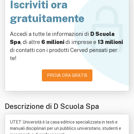
Iscriviti ora
gratuitamente
Accedi a tutte le informazioni di
D Scuola
Spa
, di altre
6 milioni
di imprese e
13 milioni
di contatti con i prodotti Cerved pensati per
te!
PROVA ORA GRATIS
Descrizione di D Scuola Spa
UTET Università è la casa editrice specializzata in testi e
manuali disciplinari per un pubblico universitario, studenti e