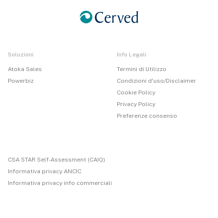
Soluzioni
Info Legali
Atoka Sales
Termini di Utilizzo
Powerbiz
Condizioni d'uso/Disclaimer
Cookie Policy
Privacy Policy
Preferenze consenso
CSA STAR Self-Assessment (CAIQ)
Informativa privacy ANCIC
Informativa privacy info commerciali