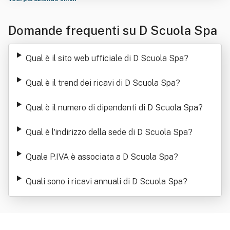
Domande frequenti su D Scuola Spa
Qual è il sito web ufficiale di D Scuola Spa
?
Qual è il trend dei ricavi di D Scuola Spa
?
Qual è il numero di dipendenti di D Scuola Spa
?
Qual è l'indirizzo della sede di D Scuola Spa
?
Quale P.IVA è associata a D Scuola Spa
?
Quali sono i ricavi annuali di D Scuola Spa
?