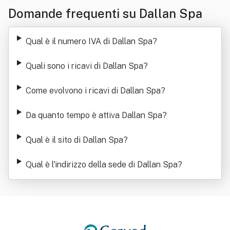
Domande frequenti su Dallan Spa
Qual è il numero IVA di Dallan Spa
?
Quali sono i ricavi di Dallan Spa
?
Come evolvono i ricavi di Dallan Spa
?
Da quanto tempo è attiva Dallan Spa
?
Qual è il sito di Dallan Spa
?
Qual è l'indirizzo della sede di Dallan Spa
?