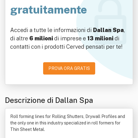
gratuitamente
Accedi a tutte le informazioni di
Dallan Spa
,
di altre
6 milioni
di imprese e
13 milioni
di
contatti con i prodotti Cerved pensati per te!
PROVA ORA GRATIS
Descrizione di Dallan Spa
Roll forming lines for Rolling Shutters, Drywall Profiles and
the only one in this industry specialized in roll formers for
Thin Sheet Metal.