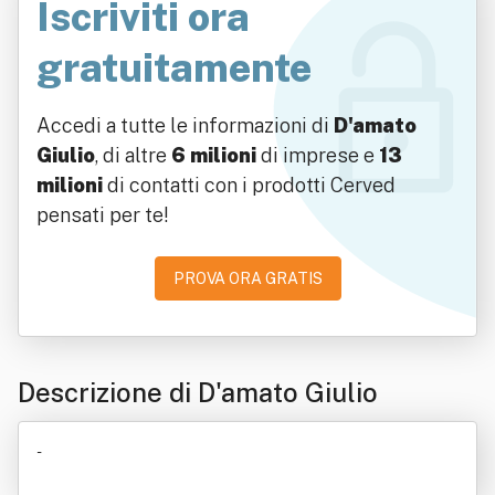
Iscriviti ora
gratuitamente
Accedi a tutte le informazioni di
D'amato
Giulio
, di altre
6 milioni
di imprese e
13
milioni
di contatti con i prodotti Cerved
pensati per te!
PROVA ORA GRATIS
Descrizione di D'amato Giulio
-