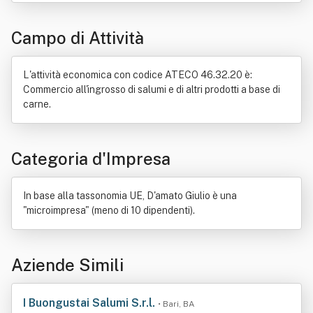
Campo di Attività
L'attività economica con codice ATECO 46.32.20 è:
Commercio all'ingrosso di salumi e di altri prodotti a base di
carne.
Categoria d'Impresa
In base alla tassonomia UE, D'amato Giulio è una
"microimpresa" (meno di 10 dipendenti).
Aziende Simili
I Buongustai Salumi S.r.l.
• Bari, BA