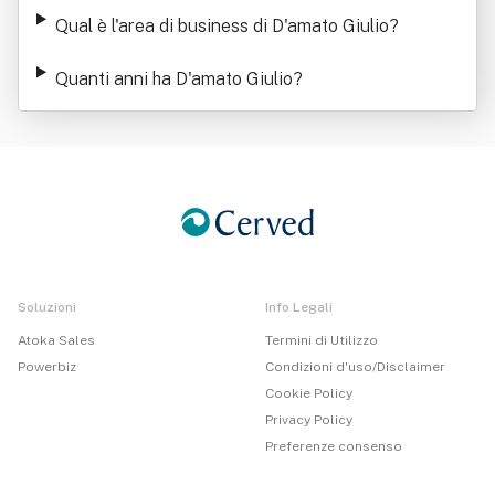
Qual è l'area di business di D'amato Giulio
?
Quanti anni ha D'amato Giulio
?
Soluzioni
Info Legali
Atoka Sales
Termini di Utilizzo
Powerbiz
Condizioni d'uso/Disclaimer
Cookie Policy
Privacy Policy
Preferenze consenso