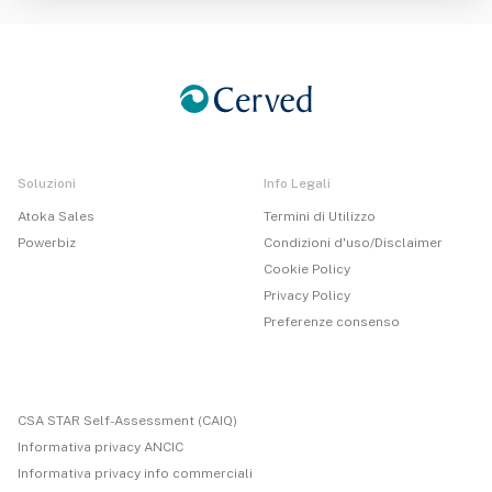
Soluzioni
Info Legali
Atoka Sales
Termini di Utilizzo
Powerbiz
Condizioni d'uso/Disclaimer
Cookie Policy
Privacy Policy
Preferenze consenso
CSA STAR Self-Assessment (CAIQ)
Informativa privacy ANCIC
Informativa privacy info commerciali