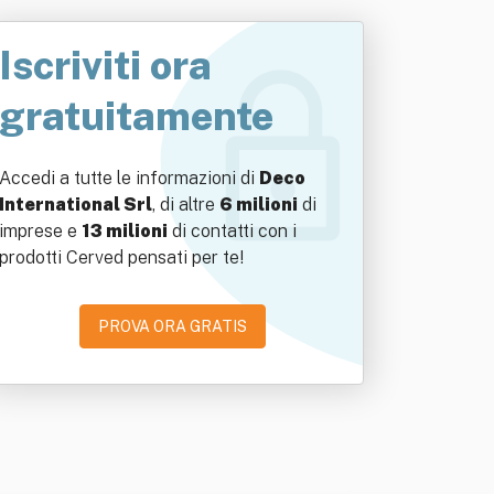
Iscriviti ora
gratuitamente
Accedi a tutte le informazioni di
Deco
International Srl
, di altre
6 milioni
di
imprese e
13 milioni
di contatti con i
prodotti Cerved pensati per te!
PROVA ORA GRATIS