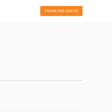
PROVA ORA GRATIS