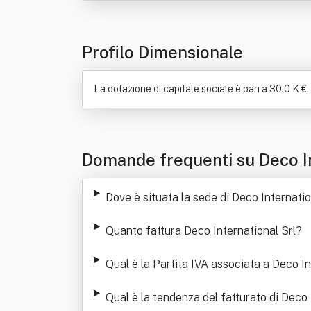
Profilo Dimensionale
La dotazione di capitale sociale è pari a 30.0 K €. 
Domande frequenti su Deco In
Dove è situata la sede di Deco Internatio
Quanto fattura Deco International Srl
?
Qual è la Partita IVA associata a Deco In
Qual è la tendenza del fatturato di Deco 