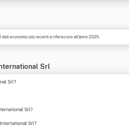
I dati economici più recenti si riferiscono all'anno 2025.
ternational Srl
nal Srl
?
ternational Srl
?
International Srl
?