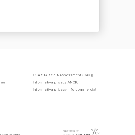
CSA STAR Self-Assessment (CAIQ)
imer
Informativa privacy ANCIC
Informativa privacy info commerciali