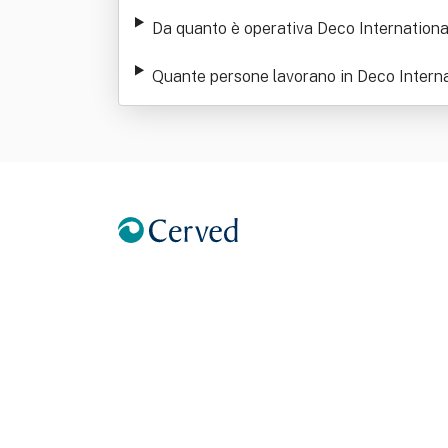
Da quanto è operativa Deco Internationa
Quante persone lavorano in Deco Interna