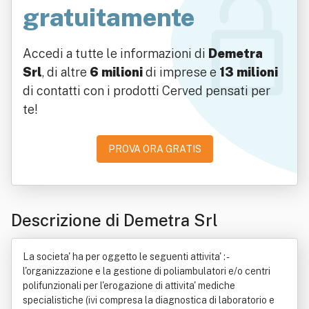
gratuitamente
Accedi a tutte le informazioni di
Demetra
Srl
, di altre
6 milioni
di imprese e
13 milioni
di contatti con i prodotti Cerved pensati per
te!
PROVA ORA GRATIS
Descrizione di Demetra Srl
La societa' ha per oggetto le seguenti attivita' : -
l'organizzazione e la gestione di poliambulatori e/o centri
polifunzionali per l'erogazione di attivita' mediche
specialistiche (ivi compresa la diagnostica di laboratorio e