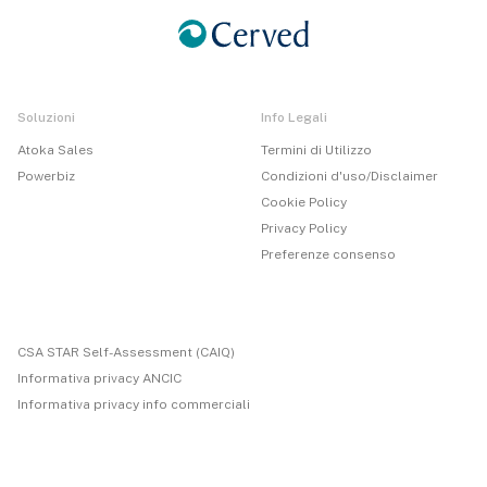
Soluzioni
Info Legali
Atoka Sales
Termini di Utilizzo
Powerbiz
Condizioni d'uso/Disclaimer
Cookie Policy
Privacy Policy
Preferenze consenso
CSA STAR Self-Assessment (CAIQ)
Informativa privacy ANCIC
Informativa privacy info commerciali