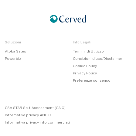
Soluzioni
Info Legali
Atoka Sales
Termini di Utilizzo
Powerbiz
Condizioni d'uso/Disclaimer
Cookie Policy
Privacy Policy
Preferenze consenso
CSA STAR Self-Assessment (CAIQ)
Informativa privacy ANCIC
Informativa privacy info commerciali