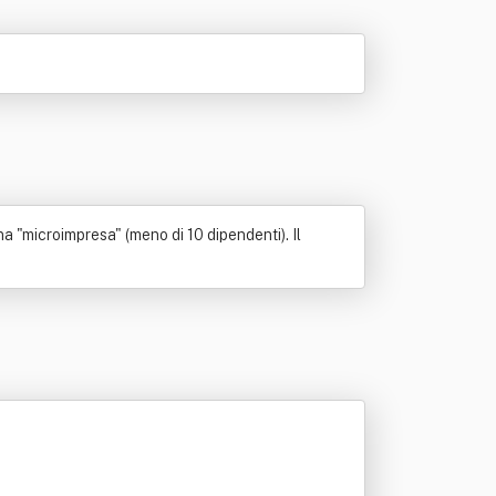
 "microimpresa" (meno di 10 dipendenti). Il