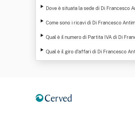
Dove è situata la sede di Di Francesco 
Come sono i ricavi di Di Francesco Antim
Qual è il numero di Partita IVA di Di F
Qual è il giro d'affari di Di Francesco 