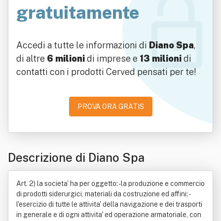
gratuitamente
Accedi a tutte le informazioni di
Diano Spa
,
di altre
6 milioni
di imprese e
13 milioni
di
contatti con i prodotti Cerved pensati per te!
PROVA ORA GRATIS
Descrizione di Diano Spa
Art. 2) la societa' ha per oggetto: - la produzione e commercio
di prodotti siderurgici, materiali da costruzione ed affini; -
l'esercizio di tutte le attivita' della navigazione e dei trasporti
in generale e di ogni attivita' ed operazione armatoriale, con