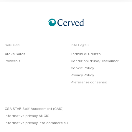
Soluzioni
Info Legali
Atoka Sales
Termini di Utilizzo
Powerbiz
Condizioni d'uso/Disclaimer
Cookie Policy
Privacy Policy
Preferenze consenso
CSA STAR Self-Assessment (CAIQ)
Informativa privacy ANCIC
Informativa privacy info commerciali