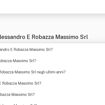
lessandro E Robazza Massimo Srl
essandro E Robazza Massimo Srl
?
Robazza Massimo Srl
?
Robazza Massimo Srl negli ultimi anni
?
 E Robazza Massimo Srl
?
obazza Massimo Srl
?