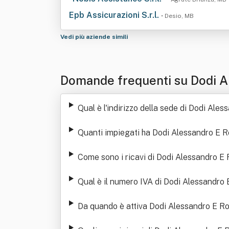
Epb Assicurazioni S.r.l.
• Desio, MB
Vedi più aziende simili
Domande frequenti su Dodi A
Qual è l'indirizzo della sede di Dodi Al
Quanti impiegati ha Dodi Alessandro E 
Come sono i ricavi di Dodi Alessandro E 
Qual è il numero IVA di Dodi Alessandro
Da quando è attiva Dodi Alessandro E R