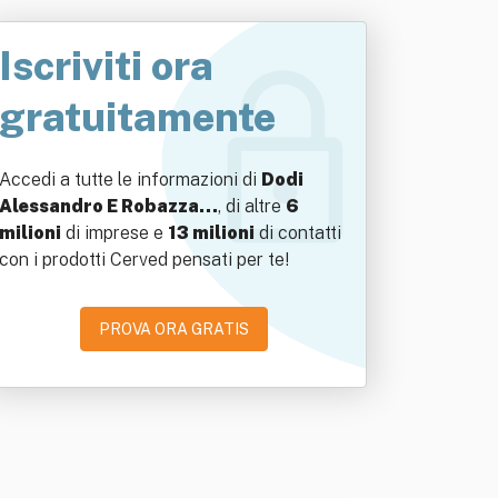
Iscriviti ora
gratuitamente
Accedi a tutte le informazioni di
Dodi
Alessandro E Robazza…
, di altre
6
milioni
di imprese e
13 milioni
di contatti
con i prodotti Cerved pensati per te!
PROVA ORA GRATIS