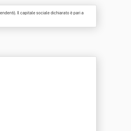
enti). Il capitale sociale dichiarato è pari a