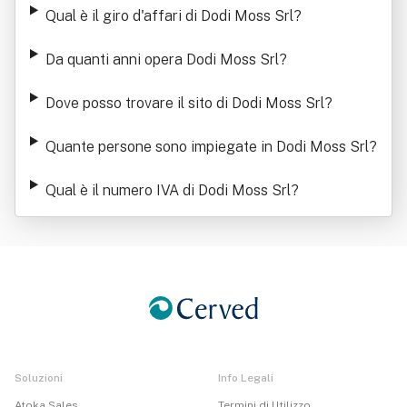
Qual è il giro d'affari di Dodi Moss Srl
?
Da quanti anni opera Dodi Moss Srl
?
Dove posso trovare il sito di Dodi Moss Srl
?
Quante persone sono impiegate in Dodi Moss Srl
?
Qual è il numero IVA di Dodi Moss Srl
?
Soluzioni
Info Legali
Atoka Sales
Termini di Utilizzo