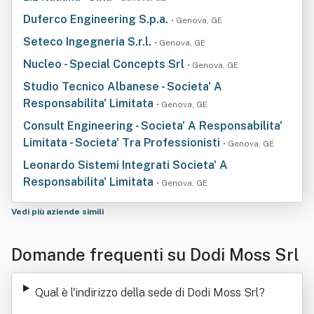
Duferco Engineering S.p.a.
• Genova, GE
Seteco Ingegneria S.r.l.
• Genova, GE
Nucleo - Special Concepts Srl
• Genova, GE
Studio Tecnico Albanese - Societa' A
Responsabilita' Limitata
• Genova, GE
Consult Engineering - Societa' A Responsabilita'
Limitata - Societa' Tra Professionisti
• Genova, GE
Leonardo Sistemi Integrati Societa' A
Responsabilita' Limitata
• Genova, GE
Vedi più aziende simili
Domande frequenti su Dodi Moss Srl
Qual è l'indirizzo della sede di Dodi Moss Srl
?