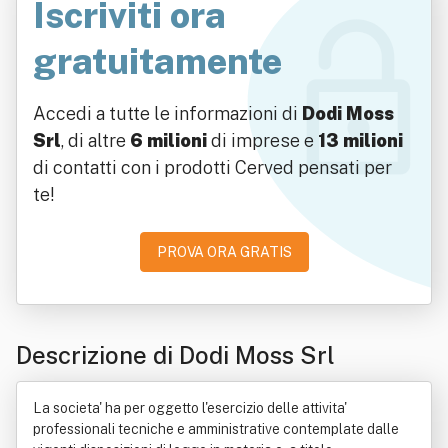
Iscriviti ora
gratuitamente
Accedi a tutte le informazioni di
Dodi Moss
Srl
, di altre
6 milioni
di imprese e
13 milioni
di contatti con i prodotti Cerved pensati per
te!
PROVA ORA GRATIS
Descrizione di Dodi Moss Srl
La societa' ha per oggetto l'esercizio delle attivita'
professionali tecniche e amministrative contemplate dalle