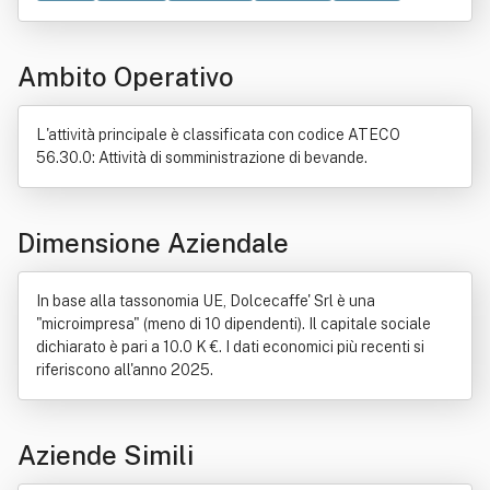
Pizzeria
Ristorante
Trattoria
Ambito Operativo
L'attività principale è classificata con codice ATECO
56.30.0: Attività di somministrazione di bevande.
Dimensione Aziendale
In base alla tassonomia UE, Dolcecaffe' Srl è una
"microimpresa" (meno di 10 dipendenti). Il capitale sociale
dichiarato è pari a 10.0 K €. I dati economici più recenti si
riferiscono all'anno 2025.
Aziende Simili