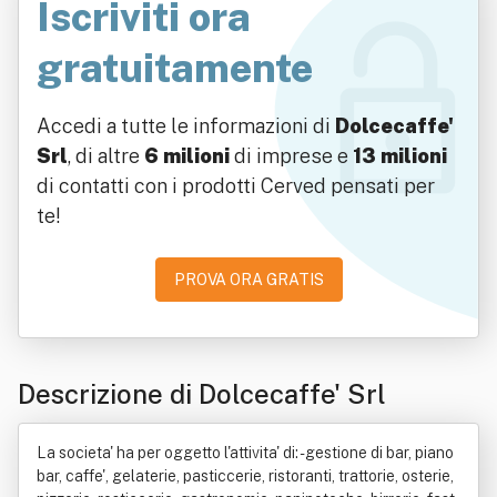
Iscriviti ora
gratuitamente
Accedi a tutte le informazioni di
Dolcecaffe'
Srl
, di altre
6 milioni
di imprese e
13 milioni
di contatti con i prodotti Cerved pensati per
te!
PROVA ORA GRATIS
Descrizione di Dolcecaffe' Srl
La societa' ha per oggetto l'attivita' di: - gestione di bar, piano
bar, caffe', gelaterie, pasticcerie, ristoranti, trattorie, osterie,