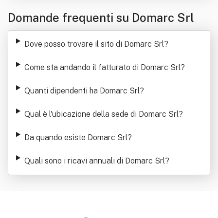
Domande frequenti su Domarc Srl
Dove posso trovare il sito di Domarc Srl
?
Come sta andando il fatturato di Domarc Srl
?
Quanti dipendenti ha Domarc Srl
?
Qual è l'ubicazione della sede di Domarc Srl
?
Da quando esiste Domarc Srl
?
Quali sono i ricavi annuali di Domarc Srl
?