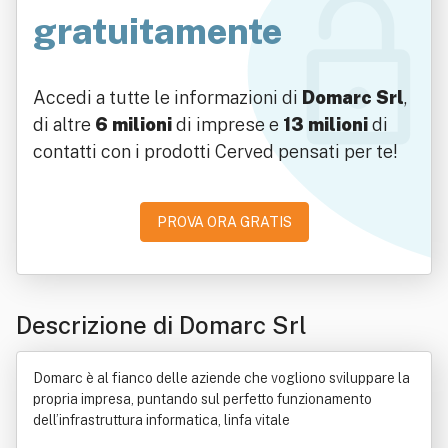
gratuitamente
Accedi a tutte le informazioni di
Domarc Srl
,
di altre
6 milioni
di imprese e
13 milioni
di
contatti con i prodotti Cerved pensati per te!
PROVA ORA GRATIS
Descrizione di Domarc Srl
Domarc è al fianco delle aziende che vogliono sviluppare la
propria impresa, puntando sul perfetto funzionamento
dell’infrastruttura informatica, linfa vitale