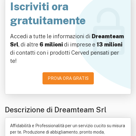
Iscriviti ora
gratuitamente
Accedi a tutte le informazioni di
Dreamteam
Srl
, di altre
6 milioni
di imprese e
13 milioni
di contatti con i prodotti Cerved pensati per
te!
PROVA ORA GRATIS
Descrizione di Dreamteam Srl
Affidabilità e Professionalità per un servizio cucito su misura
per te. Produzione di abbigliamento, pronto moda,