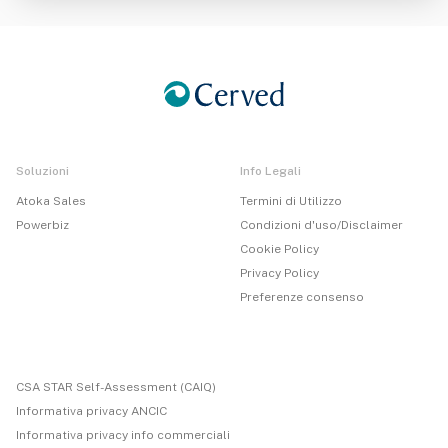
Soluzioni
Info Legali
Atoka Sales
Termini di Utilizzo
Powerbiz
Condizioni d'uso/Disclaimer
Cookie Policy
Privacy Policy
Preferenze consenso
CSA STAR Self-Assessment (CAIQ)
Informativa privacy ANCIC
Informativa privacy info commerciali