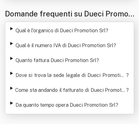
Domande frequenti su Dueci Promoti
on Srl
Qual è l'organico di Dueci Promotion Srl
?
Qual è il numero IVA di Dueci Promotion Srl
?
Quanto fattura Dueci Promotion Srl
?
Dove si trova la sede legale di Dueci Promotion
?
Srl
Come sta andando il fatturato di Dueci Promotio
?
n Srl
Da quanto tempo opera Dueci Promotion Srl
?