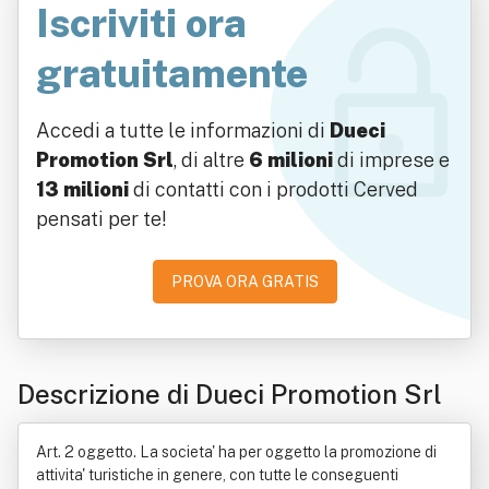
Iscriviti ora
gratuitamente
Accedi a tutte le informazioni di
Dueci
Promotion Srl
, di altre
6 milioni
di imprese e
13 milioni
di contatti con i prodotti Cerved
pensati per te!
PROVA ORA GRATIS
Descrizione di Dueci Promotion Srl
Art. 2 oggetto. La societa' ha per oggetto la promozione di
attivita' turistiche in genere, con tutte le conseguenti