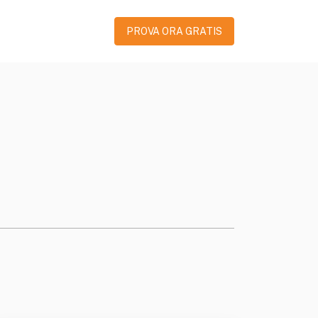
PROVA ORA GRATIS