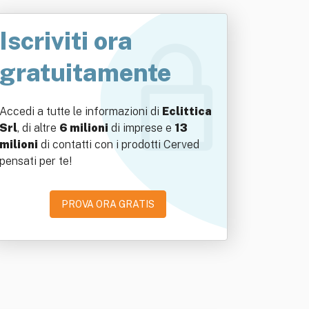
Iscriviti ora
gratuitamente
Accedi a tutte le informazioni di
Eclittica
Srl
, di altre
6 milioni
di imprese e
13
milioni
di contatti con i prodotti Cerved
pensati per te!
PROVA ORA GRATIS