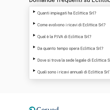
Quanti impiegati ha Eclittica Srl
?
Come evolvono i ricavi di Eclittica Srl
?
Qual è la P.IVA di Eclittica Srl
?
Da quanto tempo opera Eclittica Srl
?
Dove si trova la sede legale di Eclittica S
Quali sono i ricavi annuali di Eclittica Srl