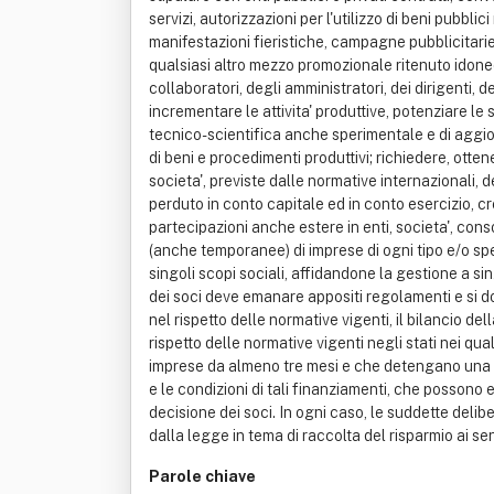
Parole chiave