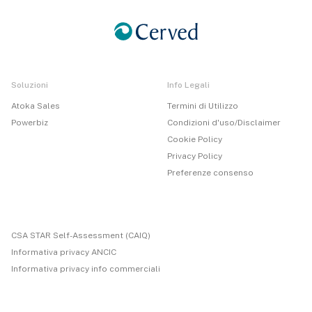
Soluzioni
Info Legali
Atoka Sales
Termini di Utilizzo
Powerbiz
Condizioni d'uso/Disclaimer
Cookie Policy
Privacy Policy
Preferenze consenso
CSA STAR Self-Assessment (CAIQ)
Informativa privacy ANCIC
Informativa privacy info commerciali