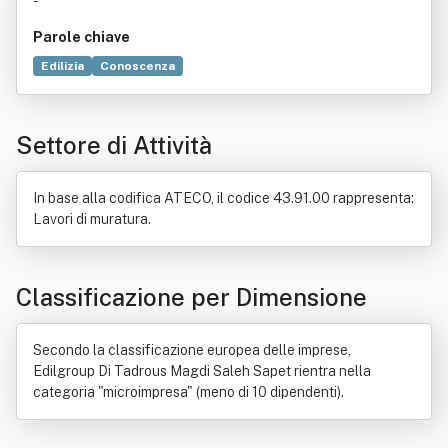
-
Parole chiave
Edilizia
Conoscenza
Settore di Attività
In base alla codifica ATECO, il codice 43.91.00 rappresenta:
Lavori di muratura.
Classificazione per Dimensione
Secondo la classificazione europea delle imprese,
Edilgroup Di Tadrous Magdi Saleh Sapet rientra nella
categoria "microimpresa" (meno di 10 dipendenti).