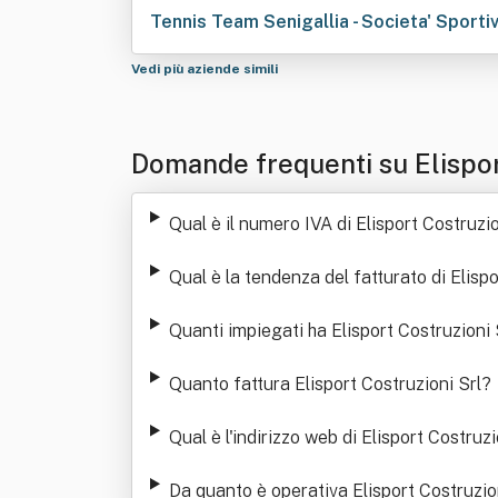
Tennis Team Senigallia - Societa' Sportiv
Vedi più aziende simili
Domande frequenti su Elispor
Qual è il numero IVA di Elisport Costruzio
Qual è la tendenza del fatturato di Elispo
Quanti impiegati ha Elisport Costruzioni 
Quanto fattura Elisport Costruzioni Srl
?
Qual è l'indirizzo web di Elisport Costruzi
Da quanto è operativa Elisport Costruzio