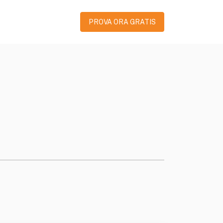
PROVA ORA GRATIS