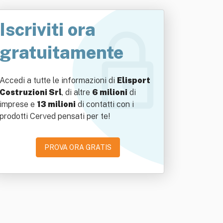
Iscriviti ora
gratuitamente
Accedi a tutte le informazioni di
Elisport
Costruzioni Srl
, di altre
6 milioni
di
imprese e
13 milioni
di contatti con i
prodotti Cerved pensati per te!
PROVA ORA GRATIS