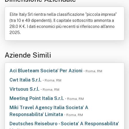
Elite Italy Srl rientra nella classificazione "piccola impresa"
(tra 10 e 49 dipendenti). Il capitale sottoscritto ammonta a
28.0 K €. I dati economici più recenti si riferiscono all'anno
2025.
Aziende Simili
Aci Blueteam Societa' Per Azioni
• Roma, RM
Cwt Italia S.r.l.
• Roma, RM
Virtuous S.r.l.
• Roma, RM
Meeting Point Italia S.r.l.
• Roma, RM
Miki Travel Agency Italia Societa' A
Responsabilita' Limitata
• Roma, RM
Deutsches Reiseburo - Societa' A Responsabilita'