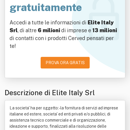
gratuitamente
Accedi a tutte le informazioni di
Elite Italy
Srl
, di altre
6 milioni
di imprese e
13 milioni
di contatti con i prodotti Cerved pensati per
te!
PROVA ORA GRATIS
Descrizione di Elite Italy Srl
La societa' ha per oggetto: - la fornitura di servizi ad imprese
italiane ed estere, societa' ed enti privati e/o pubblici, di
assistenza tecnico commerciale e di organizzazione,
ideazione e supporto, finalizzati alla risoluzione delle