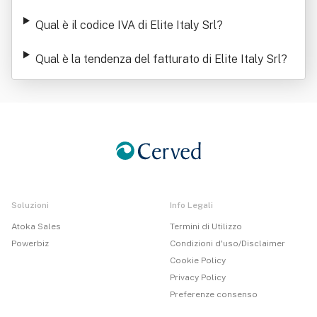
Qual è il codice IVA di Elite Italy Srl
?
Qual è la tendenza del fatturato di Elite Italy Srl
?
Soluzioni
Info Legali
Atoka Sales
Termini di Utilizzo
Powerbiz
Condizioni d'uso/Disclaimer
Cookie Policy
Privacy Policy
Preferenze consenso