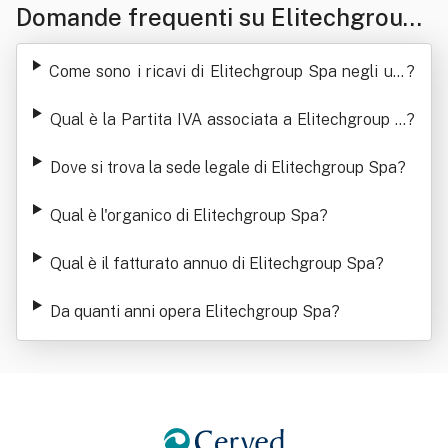
Domande frequenti su Elitechgroup
Spa
Come sono i ricavi di Elitechgroup Spa negli ulti
?
mi anni
Qual è la Partita IVA associata a Elitechgroup S
?
pa
Dove si trova la sede legale di Elitechgroup Spa
?
Qual è l'organico di Elitechgroup Spa
?
Qual è il fatturato annuo di Elitechgroup Spa
?
Da quanti anni opera Elitechgroup Spa
?