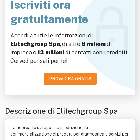
Iscriviti ora
gratuitamente
Accedi a tutte le informazioni di
Elitechgroup Spa
, di altre
6 milioni
di
imprese e
13 milioni
di contatti con i prodotti
Cerved pensati per te!
PROVA ORA GRATIS
Descrizione di Elitechgroup Spa
La ricerca, lo sviluppo, la produzione, la
commercializzazione di prodotti per diagnostica e servizi per