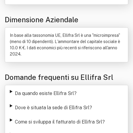
Dimensione Aziendale
In base alla tassonomia UE, Ellifra Srl è una "microimpresa"
(meno di 10 dipendenti). L'ammontare del capitale sociale è
10.0 K €. I dati economici più recenti si riferiscono all'anno
2024.
Domande frequenti su Ellifra Srl
Da quando esiste Ellifra Srl
?
Dove è situata la sede di Ellifra Srl
?
Come si sviluppa il fatturato di Ellifra Srl
?