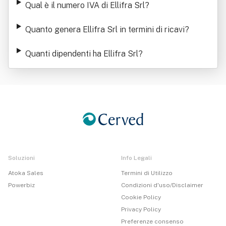
Qual è il numero IVA di Ellifra Srl
?
Quanto genera Ellifra Srl in termini di ricavi
?
Quanti dipendenti ha Ellifra Srl
?
Soluzioni
Info Legali
Atoka Sales
Termini di Utilizzo
Powerbiz
Condizioni d'uso/Disclaimer
Cookie Policy
Privacy Policy
Preferenze consenso