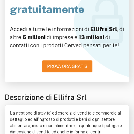
gratuitamente
Accedi a tutte le informazioni di
Ellifra Srl
, di
altre
6 milioni
di imprese e
13 milioni
di
contatti con i prodotti Cerved pensati per te!
PROVA ORA GRATIS
Descrizione di Ellifra Srl
La gestione di attivita' ed esercizi di vendita e commercio al
dettaglio ed all'ingrosso di prodotti e beni di ogni settore
alimentare, misto e non alimentare, in qualunque tipologia e
dimensione di vendita ed anche in forma di centri