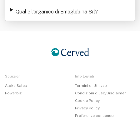
Qual è l'organico di Emoglobina Srl
?
Soluzioni
Info Legali
Atoka Sales
Termini di Utilizzo
Powerbiz
Condizioni d'uso/Disclaimer
Cookie Policy
Privacy Policy
Preferenze consenso