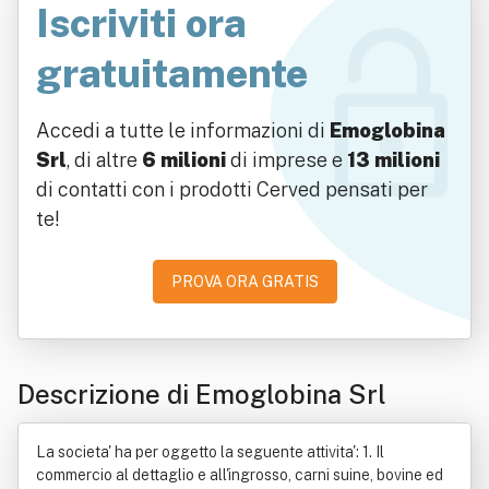
Iscriviti ora
gratuitamente
Accedi a tutte le informazioni di
Emoglobina
Srl
, di altre
6 milioni
di imprese e
13 milioni
di contatti con i prodotti Cerved pensati per
te!
PROVA ORA GRATIS
Descrizione di Emoglobina Srl
La societa' ha per oggetto la seguente attivita': 1. Il
commercio al dettaglio e all'ingrosso, carni suine, bovine ed