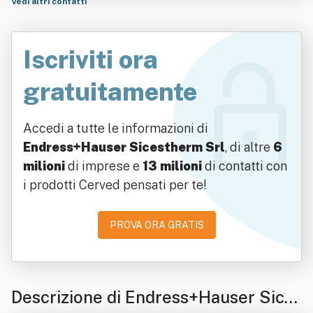
Vedi altri contatti
Iscriviti ora
gratuitamente
Accedi a tutte le informazioni di
Endress+Hauser Sicestherm Srl
, di altre
6
milioni
di imprese e
13 milioni
di contatti con
i prodotti Cerved pensati per te!
PROVA ORA GRATIS
Descrizione di Endress+Hauser Sice