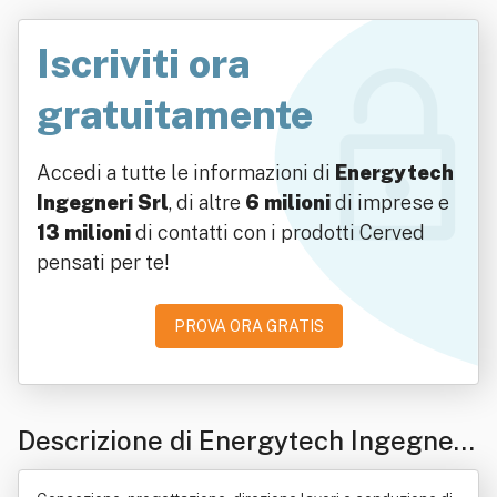
Iscriviti ora
gratuitamente
Accedi a tutte le informazioni di
Energytech
Ingegneri Srl
, di altre
6 milioni
di imprese e
13 milioni
di contatti con i prodotti Cerved
pensati per te!
PROVA ORA GRATIS
Descrizione di Energytech Ingegneri
Srl