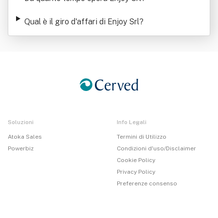
Qual è il giro d'affari di Enjoy Srl
?
Soluzioni
Info Legali
Atoka Sales
Termini di Utilizzo
Powerbiz
Condizioni d'uso/Disclaimer
Cookie Policy
Privacy Policy
Preferenze consenso