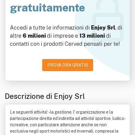
gratuitamente
Accedi a tutte le informazioni di
Enjoy Srl
, di
altre
6 milioni
di imprese e
13 milioni
di
contatti con i prodotti Cerved pensati per te!
PROVA ORA GRATIS
Descrizione di Enjoy Srl
Le seguenti attivita': - la gestione, l' organizzazione e la
partecipazione diretta ed indiretta ad attivita' sportive, ludico-
ricreative, con particolare attenzione anche se non
esclusiva negli sport motoristici ed invernali, compresa la