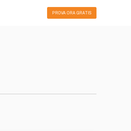
PROVA ORA GRATIS