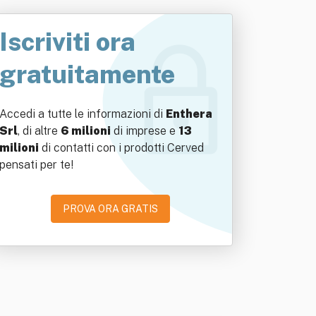
Iscriviti ora
gratuitamente
Accedi a tutte le informazioni di
Enthera
Srl
, di altre
6 milioni
di imprese e
13
milioni
di contatti con i prodotti Cerved
pensati per te!
PROVA ORA GRATIS