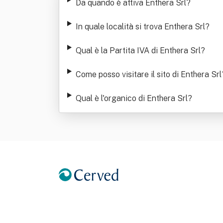
Da quando è attiva Enthera Srl
?
In quale località si trova Enthera Srl
?
Qual è la Partita IVA di Enthera Srl
?
Come posso visitare il sito di Enthera Srl
Qual è l'organico di Enthera Srl
?