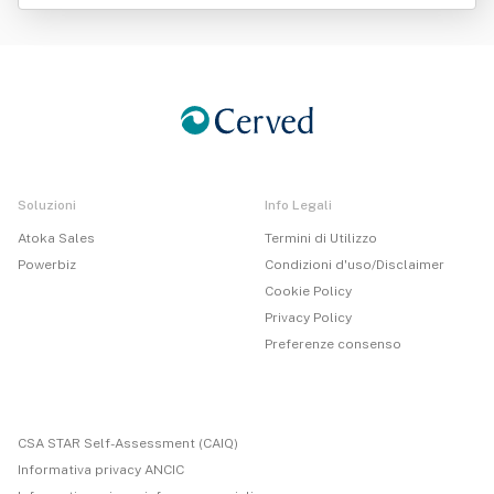
Soluzioni
Info Legali
Atoka Sales
Termini di Utilizzo
Powerbiz
Condizioni d'uso/Disclaimer
Cookie Policy
Privacy Policy
Preferenze consenso
CSA STAR Self-Assessment (CAIQ)
Informativa privacy ANCIC