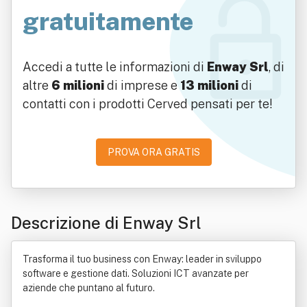
gratuitamente
Accedi a tutte le informazioni di
Enway Srl
, di
altre
6 milioni
di imprese e
13 milioni
di
contatti con i prodotti Cerved pensati per te!
PROVA ORA GRATIS
Descrizione di Enway Srl
Trasforma il tuo business con Enway: leader in sviluppo
software e gestione dati. Soluzioni ICT avanzate per
aziende che puntano al futuro.