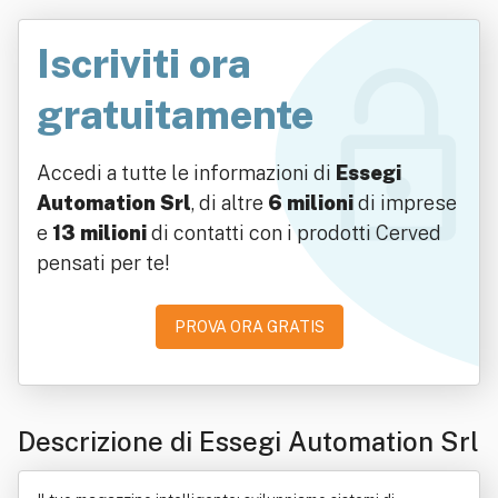
Iscriviti ora
gratuitamente
Accedi a tutte le informazioni di
Essegi
Automation Srl
, di altre
6 milioni
di imprese
e
13 milioni
di contatti con i prodotti Cerved
pensati per te!
PROVA ORA GRATIS
Descrizione di Essegi Automation Srl