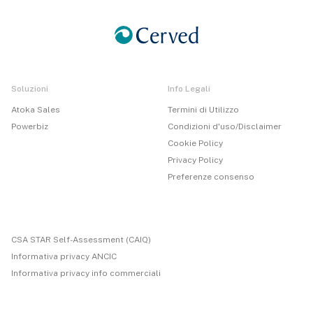
Soluzioni
Info Legali
Atoka Sales
Termini di Utilizzo
Powerbiz
Condizioni d'uso/Disclaimer
Cookie Policy
Privacy Policy
Preferenze consenso
CSA STAR Self-Assessment (CAIQ)
Informativa privacy ANCIC
Informativa privacy info commerciali