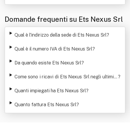
Domande frequenti su Ets Nexus Srl
Qual è l'indirizzo della sede di Ets Nexus Srl
?
Qual è il numero IVA di Ets Nexus Srl
?
Da quando esiste Ets Nexus Srl
?
Come sono i ricavi di Ets Nexus Srl negli ultimi a
?
nni
Quanti impiegati ha Ets Nexus Srl
?
Quanto fattura Ets Nexus Srl
?