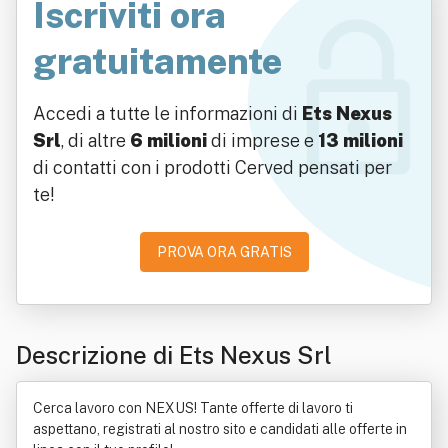
Iscriviti ora
gratuitamente
Accedi a tutte le informazioni di
Ets Nexus
Srl
, di altre
6 milioni
di imprese e
13 milioni
di contatti con i prodotti Cerved pensati per
te!
PROVA ORA GRATIS
Descrizione di Ets Nexus Srl
Cerca lavoro con NEXUS! Tante offerte di lavoro ti
aspettano, registrati al nostro sito e candidati alle offerte in