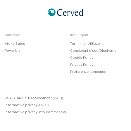
Soluzioni
Info Legali
Atoka Sales
Termini di Utilizzo
Powerbiz
Condizioni d'uso/Disclaimer
Cookie Policy
Privacy Policy
Preferenze consenso
CSA STAR Self-Assessment (CAIQ)
Informativa privacy ANCIC
Informativa privacy info commerciali