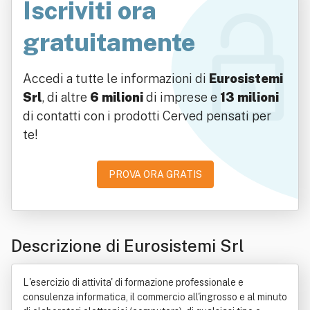
Iscriviti ora
gratuitamente
Accedi a tutte le informazioni di
Eurosistemi
Srl
, di altre
6 milioni
di imprese e
13 milioni
di contatti con i prodotti Cerved pensati per
te!
PROVA ORA GRATIS
Descrizione di Eurosistemi Srl
L'esercizio di attivita' di formazione professionale e
consulenza informatica, il commercio all'ingrosso e al minuto