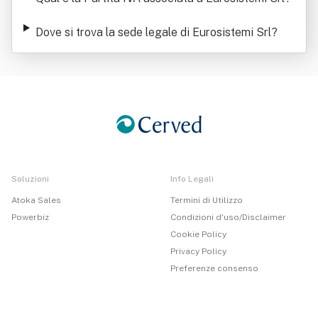
Dove si trova la sede legale di Eurosistemi Srl
?
Soluzioni
Info Legali
Atoka Sales
Termini di Utilizzo
Powerbiz
Condizioni d'uso/Disclaimer
Cookie Policy
Privacy Policy
Preferenze consenso