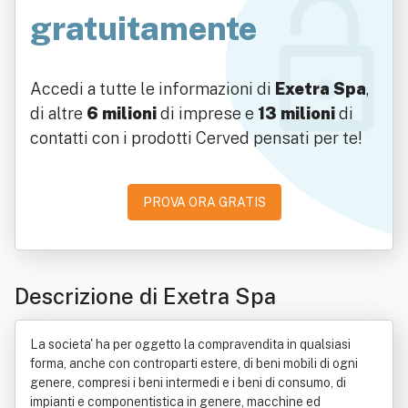
gratuitamente
Accedi a tutte le informazioni di
Exetra Spa
,
di altre
6 milioni
di imprese e
13 milioni
di
contatti con i prodotti Cerved pensati per te!
PROVA ORA GRATIS
Descrizione di Exetra Spa
La societa' ha per oggetto la compravendita in qualsiasi
forma, anche con controparti estere, di beni mobili di ogni
genere, compresi i beni intermedi e i beni di consumo, di
impianti e componentistica in genere, macchine ed