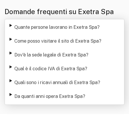
Domande frequenti su Exetra Spa
Quante persone lavorano in Exetra Spa
?
Come posso visitare il sito di Exetra Spa
?
Dov'è la sede legale di Exetra Spa
?
Qual è il codice IVA di Exetra Spa
?
Quali sono i ricavi annuali di Exetra Spa
?
Da quanti anni opera Exetra Spa
?