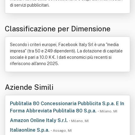
di servizi pubblicitari.
Classificazione per Dimensione
Secondo i criteri europei, Facebook Italy Srl è una "media
impresa" (tra 50 e 249 dipendenti). La dotazione di capitale
sociale è pari a 10.0 K €. I dati economici più recenti si
riferiscono all'anno 2025.
Aziende Simili
Publitalia 80 Concessionaria Pubblicita S.p.a. E In
Forma Abbreviata Publitalia 80 S.p.a.
• Milano, MI
Amazon Online Italy S.r.l.
• Milano, MI
Italiaonline S.p.a.
• Assago, MI