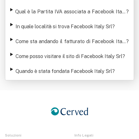
Qual è la Partita IVA associata a Facebook Italy
?
Srl
In quale località si trova Facebook Italy Srl
?
Come sta andando il fatturato di Facebook Italy
?
Srl
Come posso visitare il sito di Facebook Italy Srl
?
Quando è stata fondata Facebook Italy Srl
?
Soluzioni
Info Legali