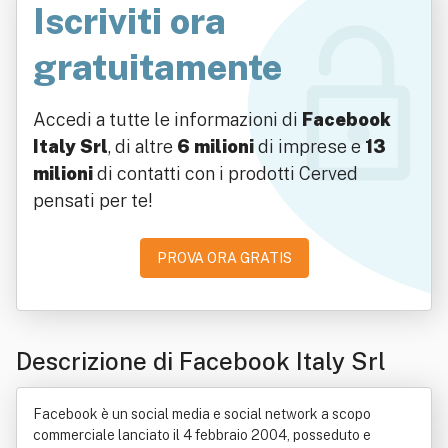
Iscriviti ora
gratuitamente
Accedi a tutte le informazioni di
Facebook
Italy Srl
, di altre
6 milioni
di imprese e
13
milioni
di contatti con i prodotti Cerved
pensati per te!
PROVA ORA GRATIS
Descrizione di Facebook Italy Srl
Facebook è un social media e social network a scopo
commerciale lanciato il 4 febbraio 2004, posseduto e