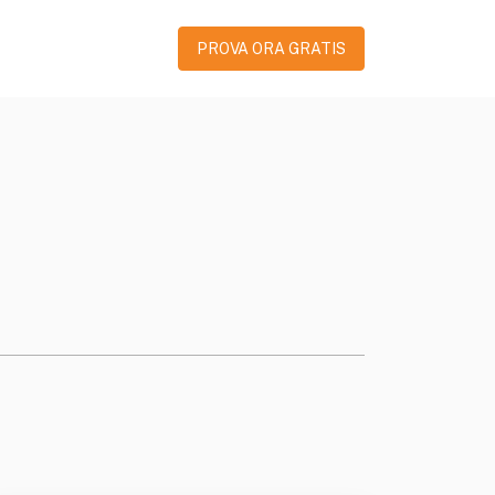
PROVA ORA GRATIS