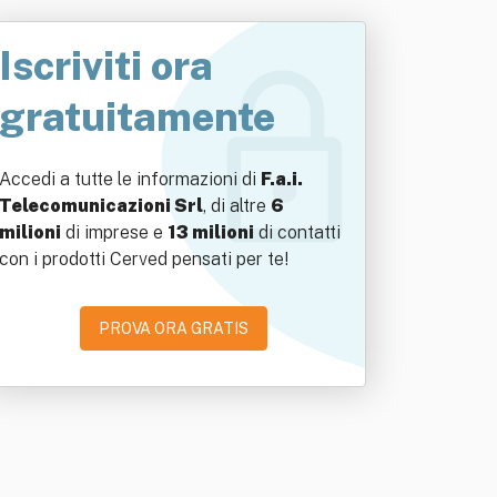
Iscriviti ora
gratuitamente
Accedi a tutte le informazioni di
F.a.i.
Telecomunicazioni Srl
, di altre
6
milioni
di imprese e
13 milioni
di contatti
con i prodotti Cerved pensati per te!
PROVA ORA GRATIS