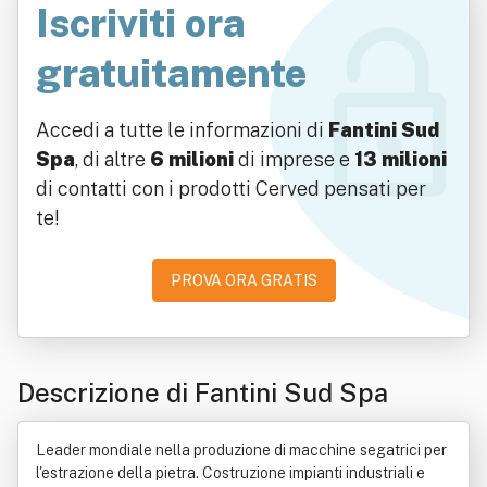
Iscriviti ora
gratuitamente
Accedi a tutte le informazioni di
Fantini Sud
Spa
, di altre
6 milioni
di imprese e
13 milioni
di contatti con i prodotti Cerved pensati per
te!
PROVA ORA GRATIS
Descrizione di Fantini Sud Spa
Leader mondiale nella produzione di macchine segatrici per
l'estrazione della pietra. Costruzione impianti industriali e