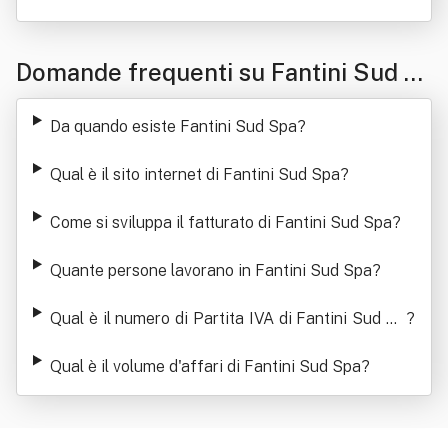
Domande frequenti su Fantini Sud S
pa
Da quando esiste Fantini Sud Spa
?
Qual è il sito internet di Fantini Sud Spa
?
Come si sviluppa il fatturato di Fantini Sud Spa
?
Quante persone lavorano in Fantini Sud Spa
?
Qual è il numero di Partita IVA di Fantini Sud Sp
?
a
Qual è il volume d'affari di Fantini Sud Spa
?