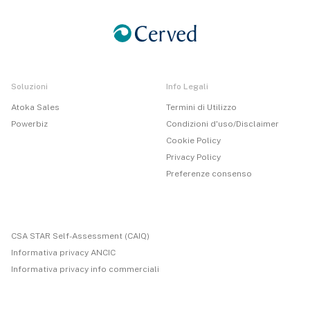
Soluzioni
Info Legali
Atoka Sales
Termini di Utilizzo
Powerbiz
Condizioni d'uso/Disclaimer
Cookie Policy
Privacy Policy
Preferenze consenso
CSA STAR Self-Assessment (CAIQ)
Informativa privacy ANCIC
Informativa privacy info commerciali