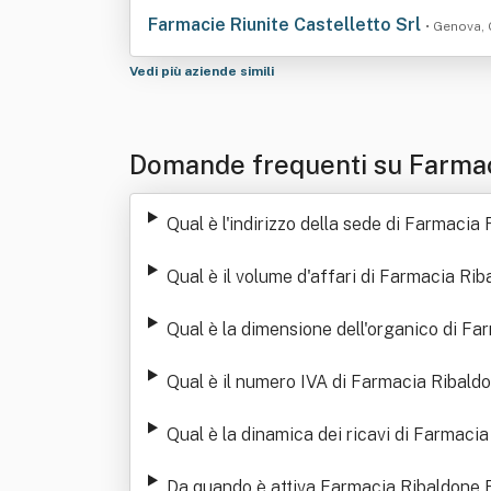
Farmacie Riunite Castelletto Srl
• Genova,
Vedi più aziende simili
Domande frequenti su Farmac
Qual è l'indirizzo della sede di Farmacia
Qual è il volume d'affari di Farmacia Rib
Qual è la dimensione dell'organico di Fa
Qual è il numero IVA di Farmacia Ribaldo
Qual è la dinamica dei ricavi di Farmaci
Da quando è attiva Farmacia Ribaldone R