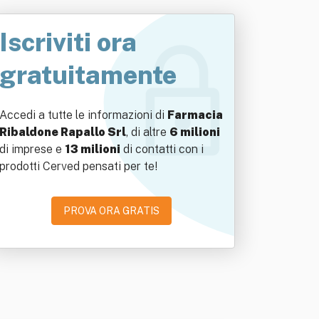
Iscriviti ora
gratuitamente
Accedi a tutte le informazioni di
Farmacia
Ribaldone Rapallo Srl
, di altre
6 milioni
di imprese e
13 milioni
di contatti con i
prodotti Cerved pensati per te!
PROVA ORA GRATIS