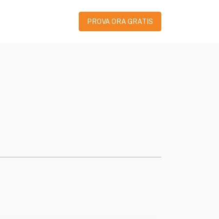
PROVA ORA GRATIS