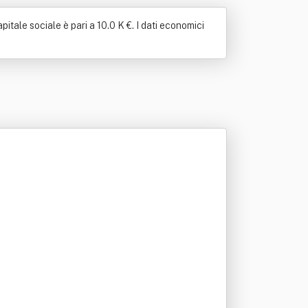
itale sociale è pari a 10.0 K €. I dati economici