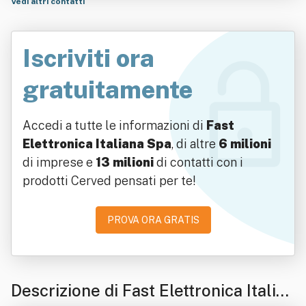
Vedi altri contatti
Iscriviti ora
gratuitamente
Accedi a tutte le informazioni di
Fast
Elettronica Italiana Spa
, di altre
6 milioni
di imprese e
13 milioni
di contatti con i
prodotti Cerved pensati per te!
PROVA ORA GRATIS
Descrizione di Fast Elettronica Italian