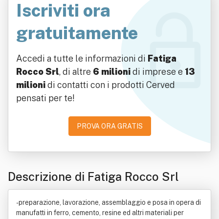
Iscriviti ora
gratuitamente
Accedi a tutte le informazioni di
Fatiga
Rocco Srl
, di altre
6 milioni
di imprese e
13
milioni
di contatti con i prodotti Cerved
pensati per te!
PROVA ORA GRATIS
Descrizione di Fatiga Rocco Srl
- preparazione, lavorazione, assemblaggio e posa in opera di
manufatti in ferro, cemento, resine ed altri materiali per