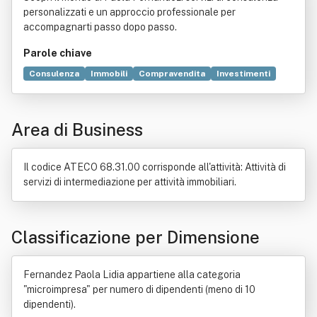
personalizzati e un approccio professionale per
accompagnarti passo dopo passo.
Parole chiave
Consulenza
Immobili
Compravendita
Investimenti
Valore
Atto notarile
Organizzazione
Bene
Legge
Area di Business
Il codice ATECO 68.31.00 corrisponde all'attività: Attività di
servizi di intermediazione per attività immobiliari.
Classificazione per Dimensione
Fernandez Paola Lidia appartiene alla categoria
"microimpresa" per numero di dipendenti (meno di 10
dipendenti).