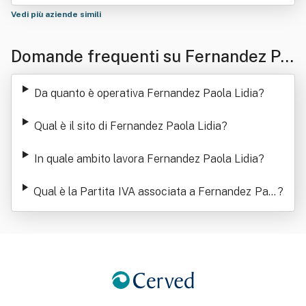
Vedi più aziende simili
Domande frequenti su Fernandez Pa
ola Lidia
Da quanto è operativa Fernandez Paola Lidia
?
Qual è il sito di Fernandez Paola Lidia
?
In quale ambito lavora Fernandez Paola Lidia
?
Qual è la Partita IVA associata a Fernandez Paol
?
a Lidia