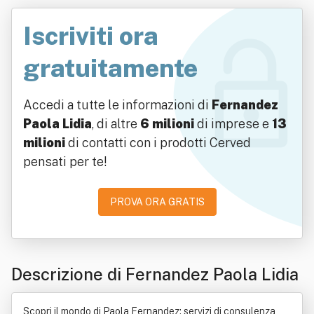
Iscriviti ora
gratuitamente
Accedi a tutte le informazioni di
Fernandez
Paola Lidia
, di altre
6 milioni
di imprese e
13
milioni
di contatti con i prodotti Cerved
pensati per te!
PROVA ORA GRATIS
Descrizione di Fernandez Paola Lidia
Scopri il mondo di Paola Fernandez: servizi di consulenza