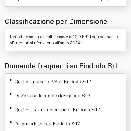
Classificazione per Dimensione
Il capitale sociale risulta essere di 10.0 K €. I dati economici
più recenti si riferiscono all'anno 2024.
Domande frequenti su Findodo Srl
Qual è il numero IVA di Findodo Srl
?
Dov'è la sede legale di Findodo Srl
?
Qual è il fatturato annuo di Findodo Srl
?
Da quando esiste Findodo Srl
?