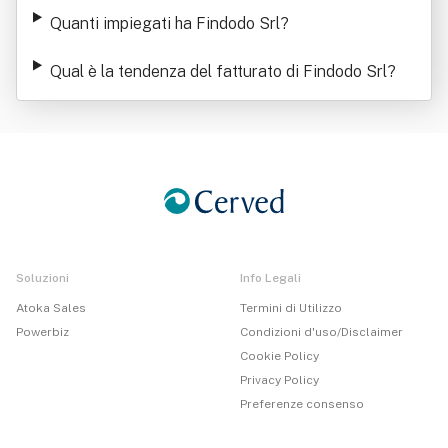
Quanti impiegati ha Findodo Srl
?
Qual è la tendenza del fatturato di Findodo Srl
?
Soluzioni
Info Legali
Atoka Sales
Termini di Utilizzo
Powerbiz
Condizioni d'uso/Disclaimer
Cookie Policy
Privacy Policy
Preferenze consenso