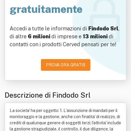
gratuitamente
Accedi a tutte le informazioni di
Findodo Srl
,
di altre
6 milioni
di imprese e
13 milioni
di
contatti con i prodotti Cerved pensati per te!
PROVA ORA GRATIS
Descrizione di Findodo Srl
La societa' ha per oggetto: 1. L'assunzione di mandati per il
monitoraggio e la gestione, anche con finalita' di realizzo, di
crediti di qualunque genere di soggetti terzi; l'attivita' include
la gestione stragiudiziale, il controllo, il due diligence, la