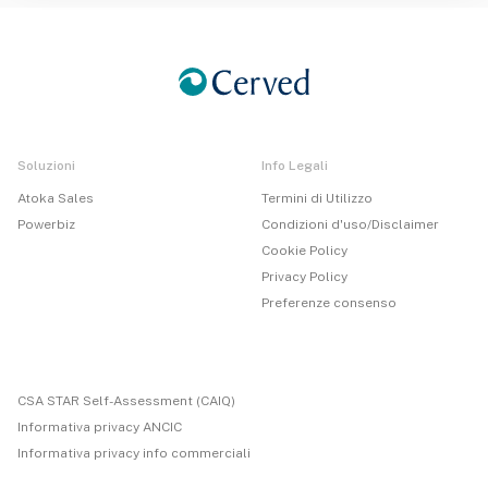
Soluzioni
Info Legali
Atoka Sales
Termini di Utilizzo
Powerbiz
Condizioni d'uso/Disclaimer
Cookie Policy
Privacy Policy
Preferenze consenso
CSA STAR Self-Assessment (CAIQ)
Informativa privacy ANCIC
Informativa privacy info commerciali