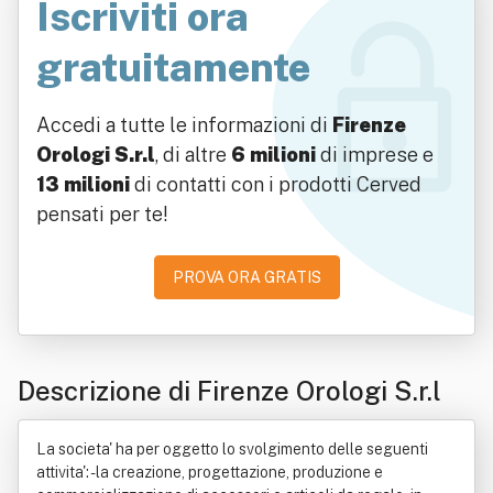
Iscriviti ora
gratuitamente
Accedi a tutte le informazioni di
Firenze
Orologi S.r.l
, di altre
6 milioni
di imprese e
13 milioni
di contatti con i prodotti Cerved
pensati per te!
PROVA ORA GRATIS
Descrizione di Firenze Orologi S.r.l
La societa' ha per oggetto lo svolgimento delle seguenti
attivita': - la creazione, progettazione, produzione e