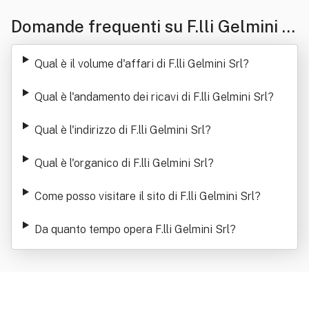
Domande frequenti su F.lli Gelmini S
rl
Qual è il volume d'affari di F.lli Gelmini Srl
?
Qual è l'andamento dei ricavi di F.lli Gelmini Srl
?
Qual è l'indirizzo di F.lli Gelmini Srl
?
Qual è l'organico di F.lli Gelmini Srl
?
Come posso visitare il sito di F.lli Gelmini Srl
?
Da quanto tempo opera F.lli Gelmini Srl
?