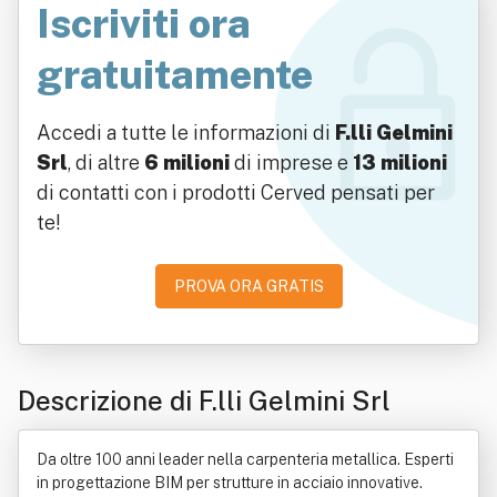
Iscriviti ora
gratuitamente
Accedi a tutte le informazioni di
F.lli Gelmini
Srl
, di altre
6 milioni
di imprese e
13 milioni
di contatti con i prodotti Cerved pensati per
te!
PROVA ORA GRATIS
Descrizione di F.lli Gelmini Srl
Da oltre 100 anni leader nella carpenteria metallica. Esperti
in progettazione BIM per strutture in acciaio innovative.