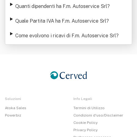
Quanti dipendenti ha F.m. Autoservice Srl
?
Quale Partita IVA ha F.m. Autoservice Srl
?
Come evolvono i ricavi di F.m. Autoservice Srl
?
Soluzioni
Info Legali
Atoka Sales
Termini di Utilizzo
Powerbiz
Condizioni d'uso/Disclaimer
Cookie Policy
Privacy Policy