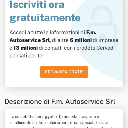
Iscriviti ora
gratuitamente
Accedi a tutte le informazioni di
F.m.
Autoservice Srl
, di altre
6 milioni
di imprese
e
13 milioni
di contatti con i prodotti Cerved
pensati per te!
PROVA ORA GRATIS
Descrizione di F.m. Autoservice Srl
La societa' ha per oggetto: 1) raccolta, trasporto e
smaltimento di rifiuti solidi urbani, rifiuti speciali, tossici,