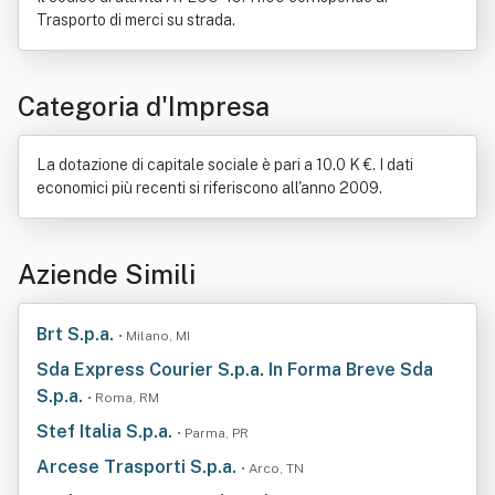
Trasporto di merci su strada.
Categoria d'Impresa
La dotazione di capitale sociale è pari a 10.0 K €. I dati
economici più recenti si riferiscono all'anno 2009.
Aziende Simili
Brt S.p.a.
• Milano, MI
Sda Express Courier S.p.a. In Forma Breve Sda
S.p.a.
• Roma, RM
Stef Italia S.p.a.
• Parma, PR
Arcese Trasporti S.p.a.
• Arco, TN